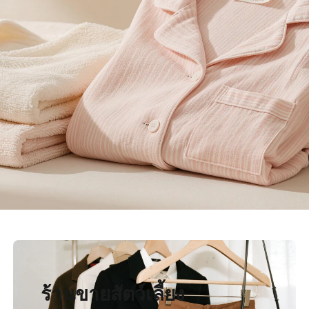
ร้านขายสัตว์เลี้ยง