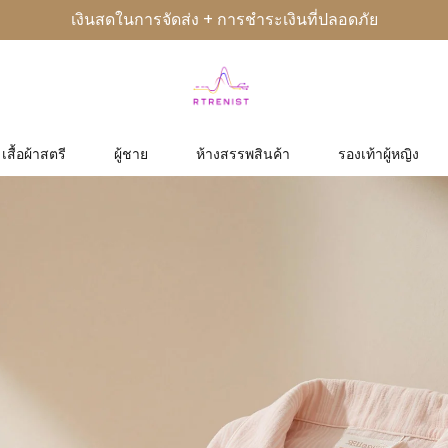
เงินสดในการจัดส่ง + การชำระเงินที่ปลอดภัย
เสื้อผ้าสตรี
ผู้ชาย
ห้างสรรพสินค้า
รองเท้าผู้หญิง