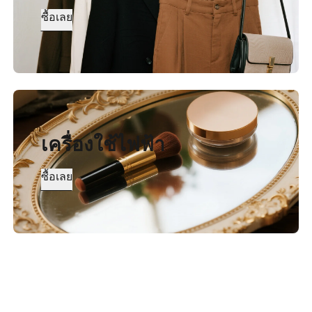
ซื้อเลย
เครื่องใช้ไฟฟ้า
ซื้อเลย