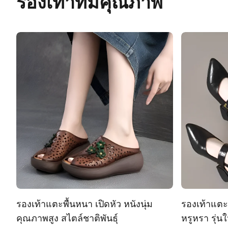
รองเท้าที่มีคุณภาพ
รองเท้าแตะพื้นหนา เปิดหัว หนังนุ่ม
รองเท้าแตะร
คุณภาพสูง สไตล์ชาติพันธุ์
หรูหรา รุ่นใ