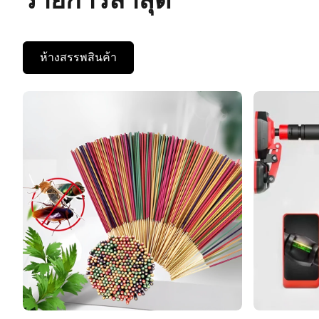
ห้างสรรพสินค้า