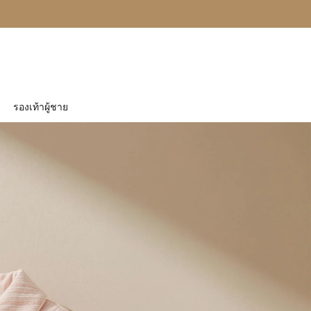
รองเท้าผู้ชาย