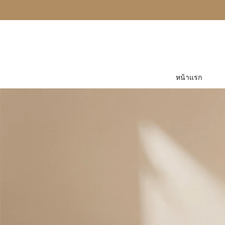
หน้าแรก