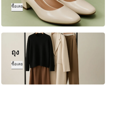
ซื้อเลย
ถุง
ซื้อเลย