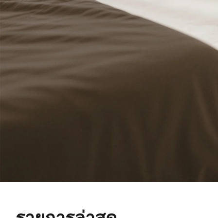
รายการล่าสุด